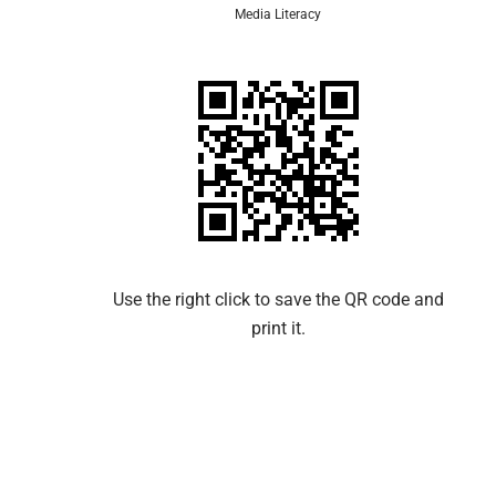
Media Literacy
Use the right click to save the QR code and
print it.​​