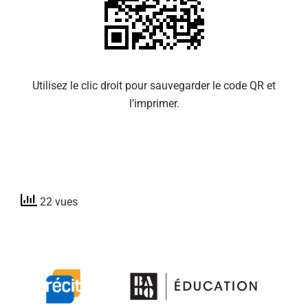
Utilisez le clic droit pour sauvegarder le code QR et
l’imprimer.
22 vues