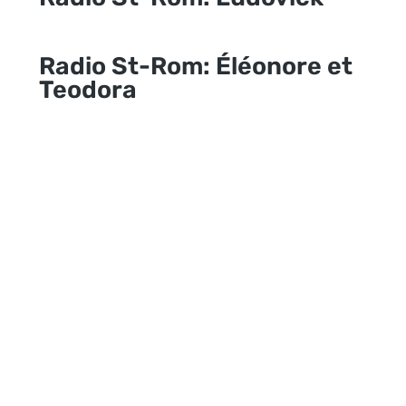
Radio St-Rom: Éléonore et
Teodora