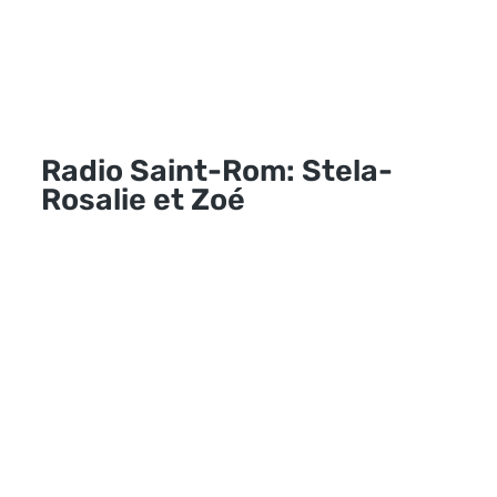
Radio Saint-Rom: Stela-
Rosalie et Zoé