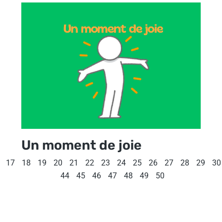
Un moment de joie
17
18
19
20
21
22
23
24
25
26
27
28
29
30
44
45
46
47
48
49
50