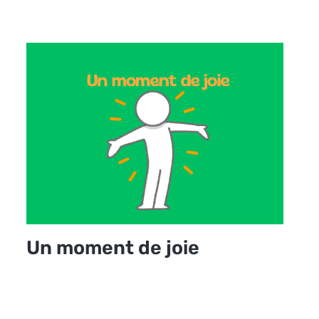
Un moment de joie