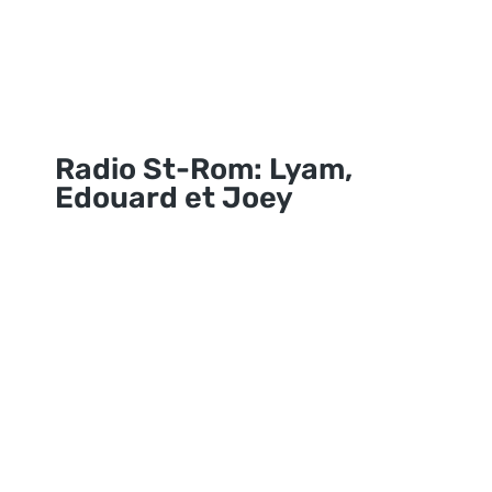
Radio St-Rom: Lyam,
Edouard et Joey