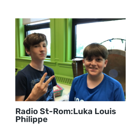
Radio St-Rom:Luka Louis
Philippe