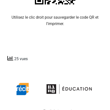
Utilisez le clic droit pour sauvegarder le code QR et
l’imprimer.
25 vues