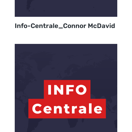
Info-Centrale_Connor McDavid