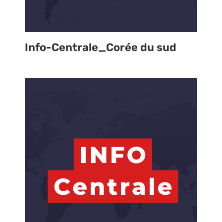
Info-Centrale_Corée du sud