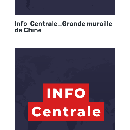
Info-Centrale_Grande muraille
de Chine