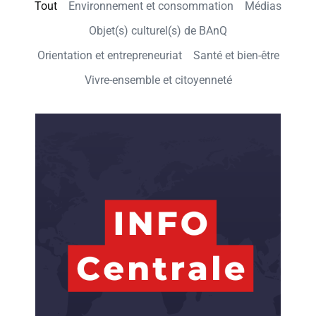
Tout
Environnement et consommation
Médias
Objet(s) culturel(s) de BAnQ
Orientation et entrepreneuriat
Santé et bien-être
Vivre-ensemble et citoyenneté
Se 