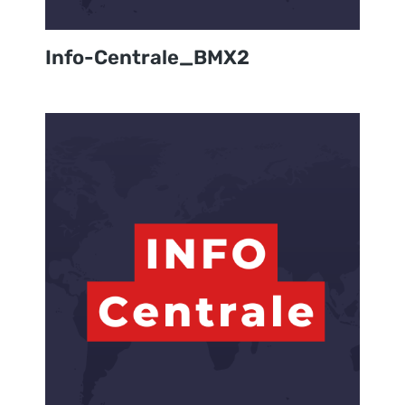
Info-Centrale_BMX2