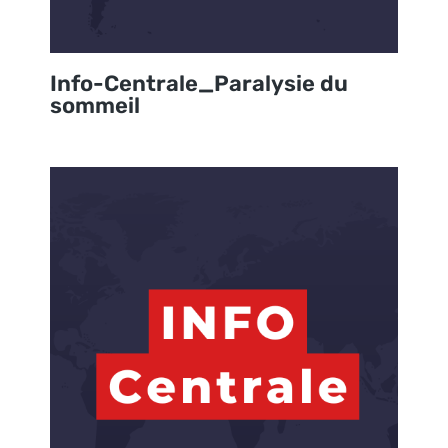
Info-Centrale_Paralysie du
sommeil