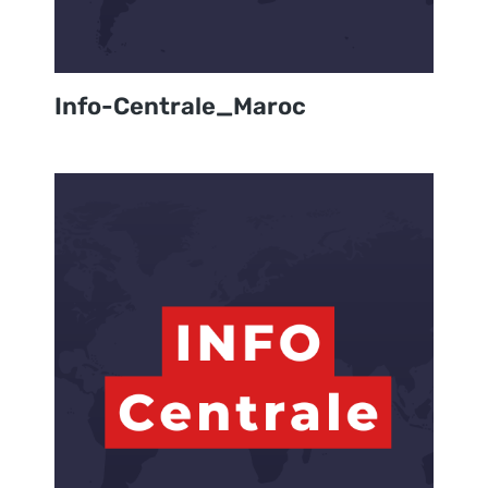
Info-Centrale_Maroc