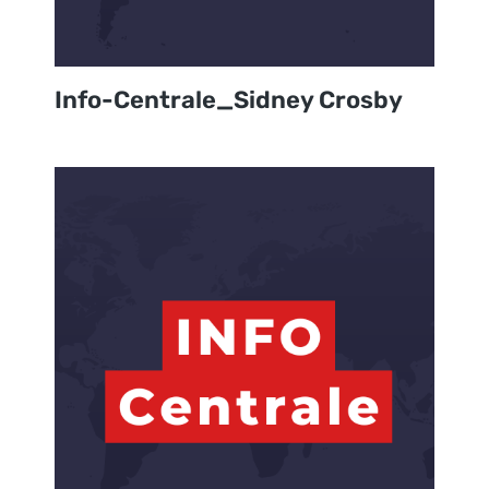
Info-Centrale_Sidney Crosby