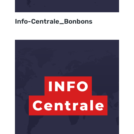
Info-Centrale_Bonbons