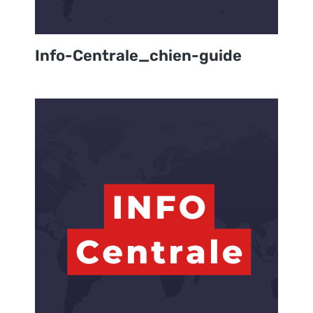
Info-Centrale_chien-guide