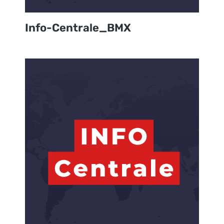
Info-Centrale_BMX