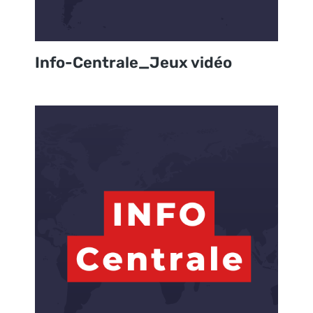
Info-Centrale_Jeux vidéo