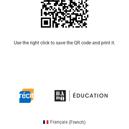
Use the right click to save the QR code and print it.​​
Français
(
French
)