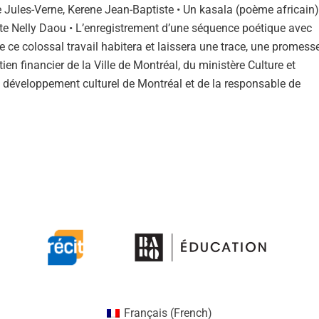
e Jules-Verne, Kerene Jean-Baptiste • Un kasala (poème africain)
te Nelly Daou • L’enregistrement d’une séquence poétique avec
de ce colossal travail habitera et laissera une trace, une promess
ien financier de la Ville de Montréal, du ministère Culture et
 développement culturel de Montréal et de la responsable de
Français
(
French
)