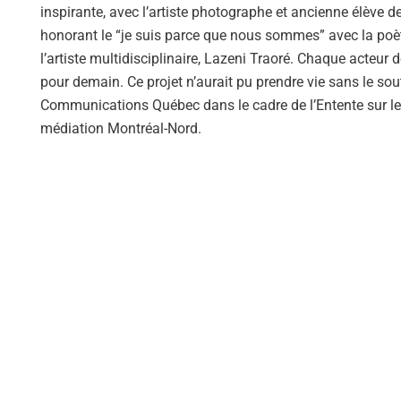
inspirante, avec l’artiste photographe et ancienne élève d
honorant le “je suis parce que nous sommes” avec la poè
l’artiste multidisciplinaire, Lazeni Traoré. Chaque acteur 
pour demain. Ce projet n’aurait pu prendre vie sans le sout
Communications Québec dans le cadre de l’Entente sur le
médiation Montréal-Nord.