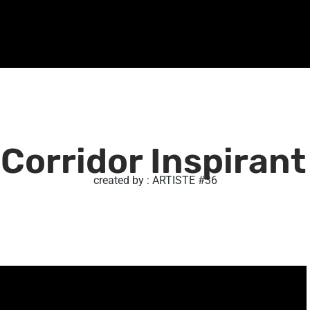
 Corridor Inspirant
created by : ARTISTE #36