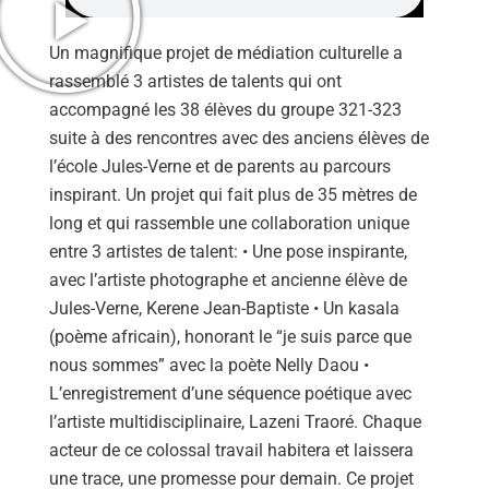
Un magnifique projet de médiation culturelle a
rassemblé 3 artistes de talents qui ont
accompagné les 38 élèves du groupe 321-323
suite à des rencontres avec des anciens élèves de
l’école Jules-Verne et de parents au parcours
inspirant. Un projet qui fait plus de 35 mètres de
long et qui rassemble une collaboration unique
entre 3 artistes de talent: • Une pose inspirante,
avec l’artiste photographe et ancienne élève de
Jules-Verne, Kerene Jean-Baptiste • Un kasala
(poème africain), honorant le “je suis parce que
nous sommes” avec la poète Nelly Daou •
L’enregistrement d’une séquence poétique avec
l’artiste multidisciplinaire, Lazeni Traoré. Chaque
acteur de ce colossal travail habitera et laissera
une trace, une promesse pour demain. Ce projet