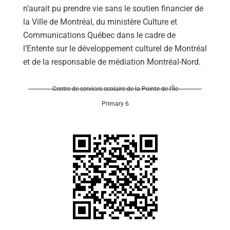
n’aurait pu prendre vie sans le soutien financier de
la Ville de Montréal, du ministère Culture et
Communications Québec dans le cadre de
l’Entente sur le développement culturel de Montréal
et de la responsable de médiation Montréal-Nord.
Centre de services scolaire de la Pointe-de-l'Île
Primary 6