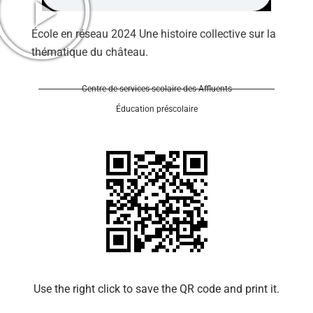
École en réseau 2024 Une histoire collective sur la
thématique du château.
Centre de services scolaire des Affluents
Éducation préscolaire
Use the right click to save the QR code and print it.​​