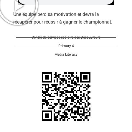
Une équipe perd sa motivation et devra la
récupérer pour réussir à gagner le championnat.
Centre de services scolaire des Découvreurs
Primary 4
Media Literacy