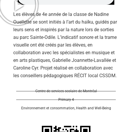
Les élèves de 4e année de la classe de Nadine
Ouellette se sont initiés à l’art du haïku, guidés par
leurs sens et inspirés par la nature lors de sorties
au parc Sainte-Odile. L’indicatif sonore et la trame
visuelle ont été créés par les élèves, en
collaboration avec les spécialistes en musique et
en arts plastiques, Gabrielle Joannette-Lavallée et
Caroline Cyr. Projet réalisé en collaboration avec
les conseillers pédagogiques RÉCIT local CSSDM.
Centre de services scolaire de Montréal
Primary 4
Environnement et consommation
,
Health and Well-Being