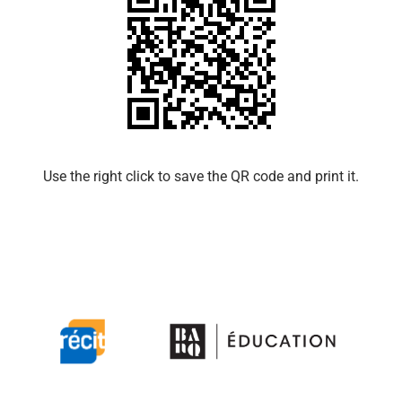
Use the right click to save the QR code and print it.​​