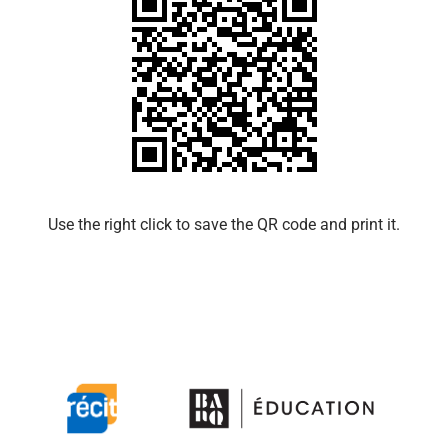
Use the right click to save the QR code and print it.​​