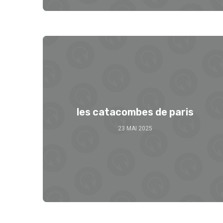
les catacombes de paris
23 MAI 2025