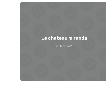
Le chateau miranda
23 MAI 2025