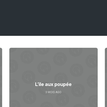
L’ile aux poupée
3 MOIS AGO