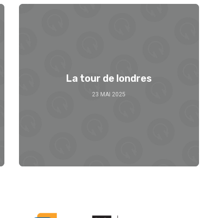
La tour de londres
23 MAI 2025