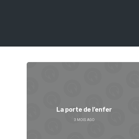
La porte de l’enfer
3 MOIS AGO