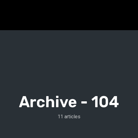
Archive -
104
11 articles