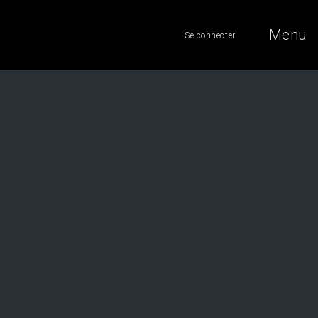
Menu
Se connecter