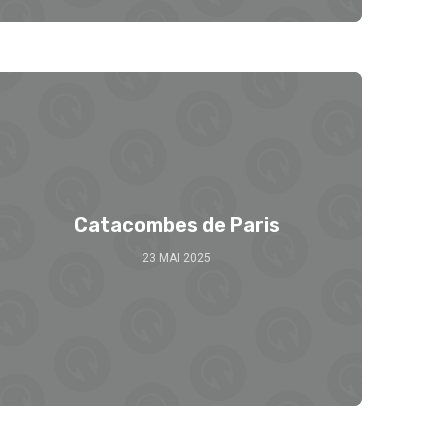
Catacombes de Paris
23 MAI 2025