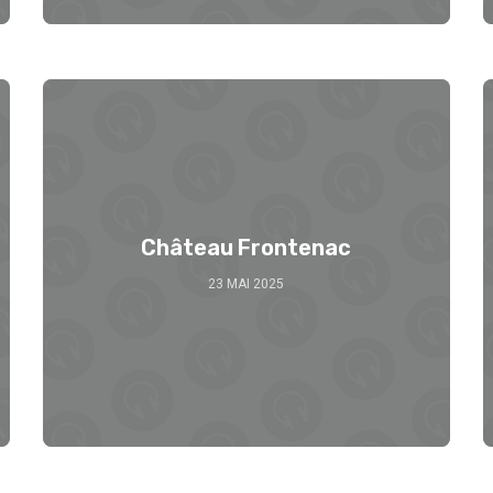
Château Frontenac
23 MAI 2025