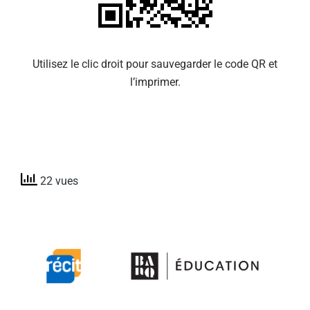
Utilisez le clic droit pour sauvegarder le code QR et
l’imprimer.
22 vues