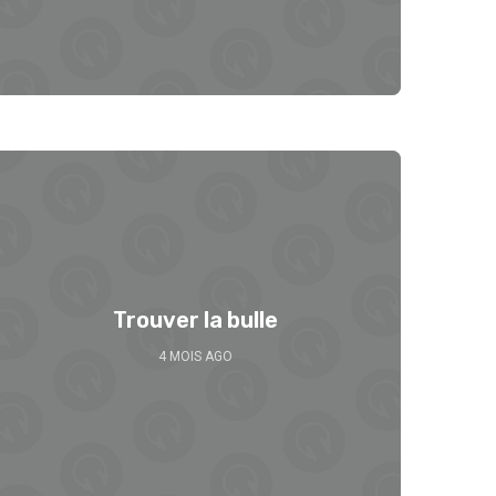
Trouver la bulle
4 MOIS AGO