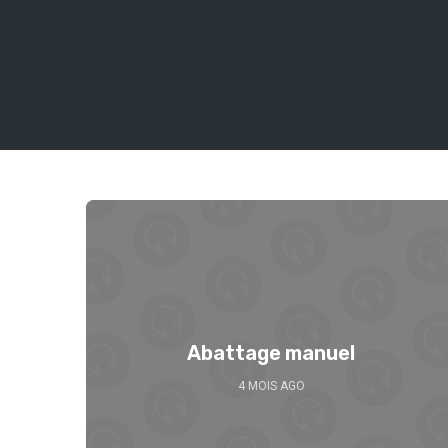
Abattage manuel
4 MOIS AGO