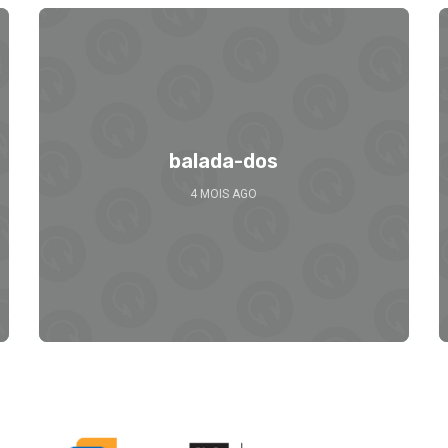
balada-dos
4 MOIS AGO