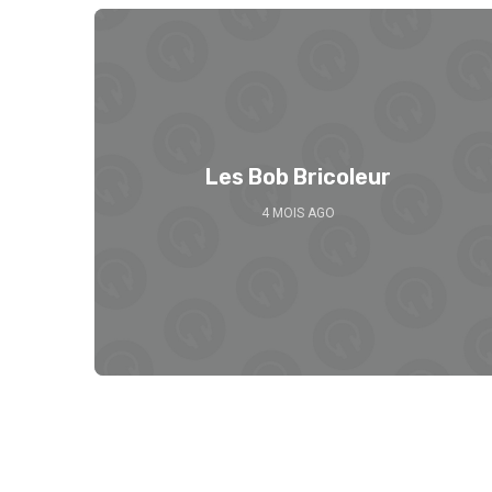
Les Bob Bricoleur
4 MOIS AGO