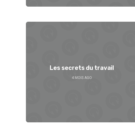
Les secrets du travail
4 MOIS AGO