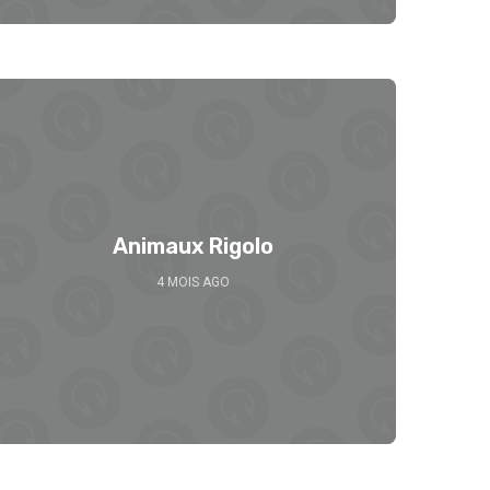
Animaux Rigolo
4 MOIS AGO