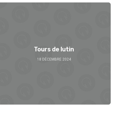
Tours de lutin
18 DÉCEMBRE 2024