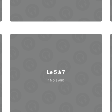
Le 5 à 7
4 MOIS AGO