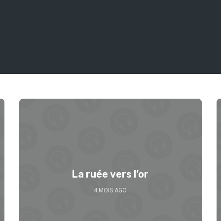
La ruée vers l’or
4 MOIS AGO