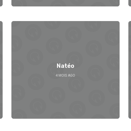
Natéo
4 MOIS AGO