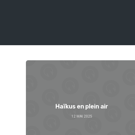
Haïkus en plein air
12 MAI 2025