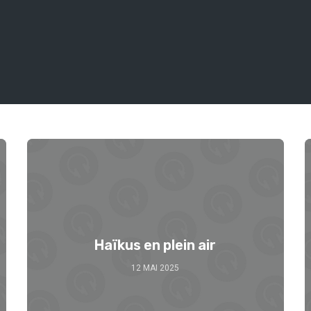
Haïkus en plein air
12 MAI 2025