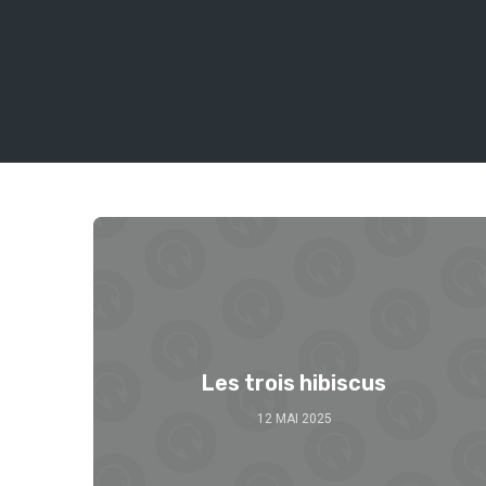
Les trois hibiscus
12 MAI 2025