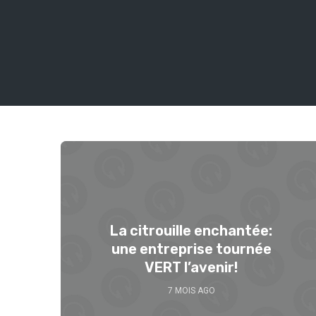
La citrouille enchantée:
une entreprise tournée
VERT l’avenir!
7 MOIS AGO