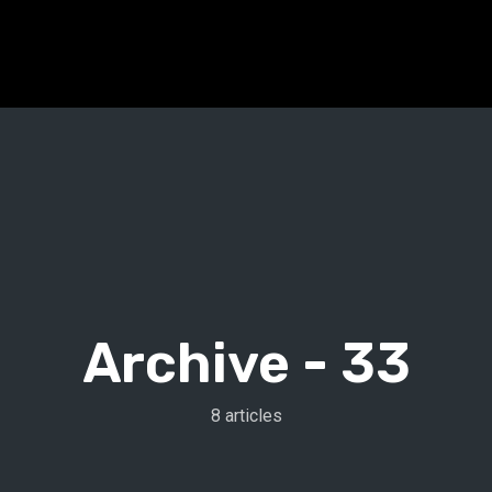
Archive -
33
8 articles