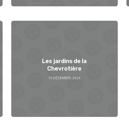
Les jardins de la
Chevrotière
10 DÉCEMBRE 2024