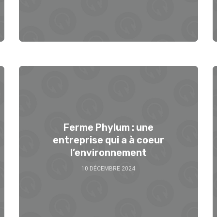
Ferme Phylum : une
entreprise qui a à coeur
l’environnement
10 DÉCEMBRE 2024