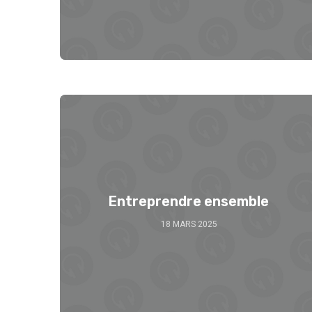
Entreprendre ensemble
18 MARS 2025