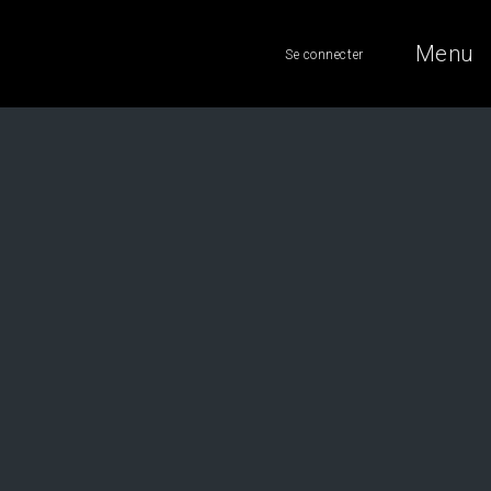
Menu
Se connecter