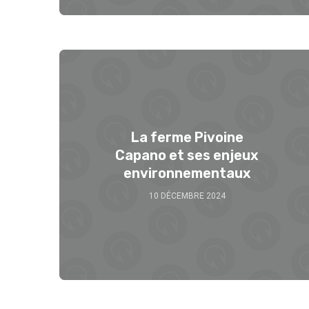
La ferme Pivoine
Capano et ses enjeux
environnementaux
10 DÉCEMBRE 2024