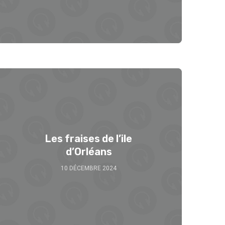
Les fraises de l’ile
d’Orléans
10 DÉCEMBRE 2024