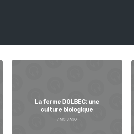
La ferme DOLBEC: une
culture biologique
7 MOIS AGO