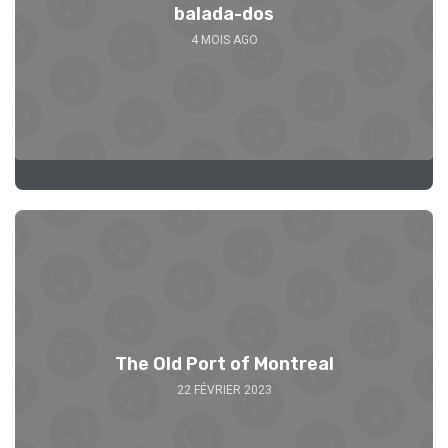
balada-dos
4 MOIS AGO
The Old Port of Montreal
22 FÉVRIER 2023