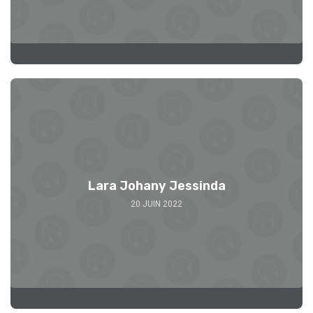
Lara Johany Jessinda
20 JUIN 2022