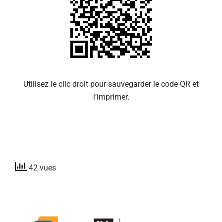
Utilisez le clic droit pour sauvegarder le code QR et
l’imprimer.
42 vues