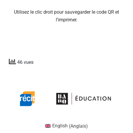
Utilisez le clic droit pour sauvegarder le code QR et
l’imprimer.
46 vues
English
(
Anglais
)