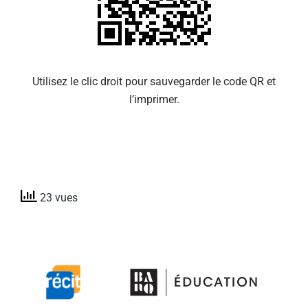
Utilisez le clic droit pour sauvegarder le code QR et
l’imprimer.
23 vues