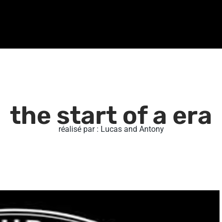
the start of a era
réalisé par : Lucas and Antony