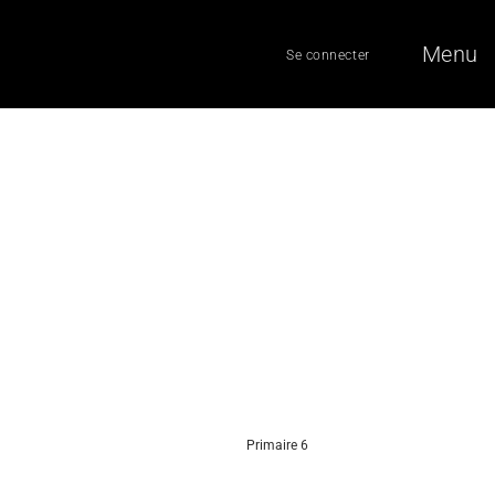
Menu
Se connecter
Primaire 6