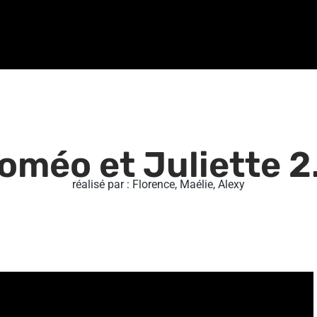
oméo et Juliette 2
réalisé par : Florence, Maélie, Alexy