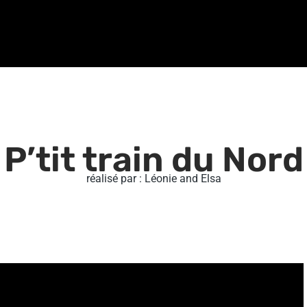
P’tit train du Nord
réalisé par : Léonie and Elsa