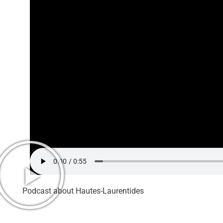
Podcast about Hautes-Laurentides