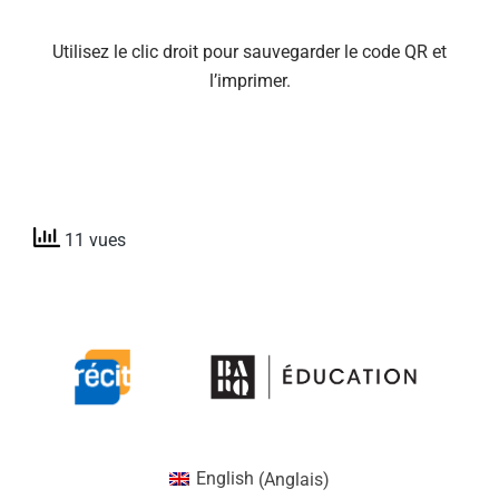
Utilisez le clic droit pour sauvegarder le code QR et
l’imprimer.
11 vues
English
(
Anglais
)