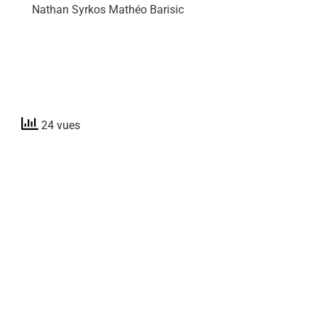
Nathan Syrkos Mathéo Barisic
24 vues