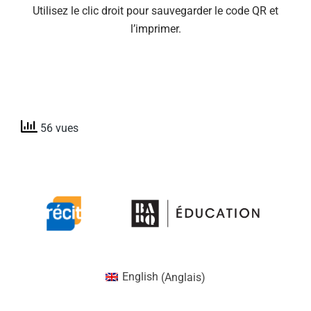
Utilisez le clic droit pour sauvegarder le code QR et
l’imprimer.
56 vues
English
(
Anglais
)