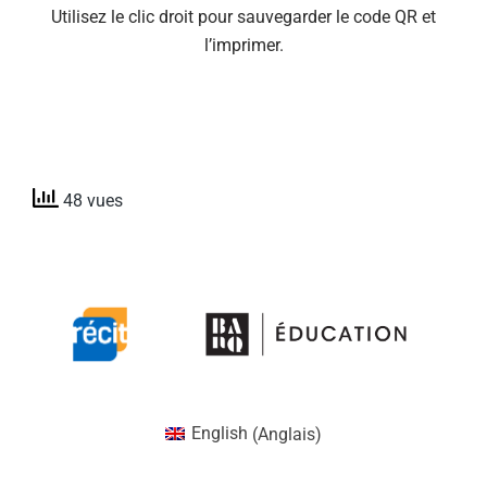
Utilisez le clic droit pour sauvegarder le code QR et
l’imprimer.
48 vues
English
(
Anglais
)