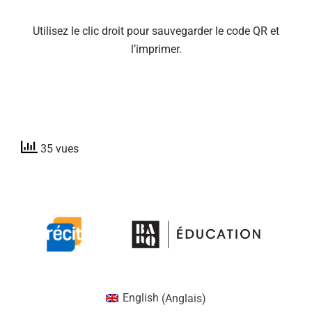
Utilisez le clic droit pour sauvegarder le code QR et
l’imprimer.
35 vues
English
(
Anglais
)