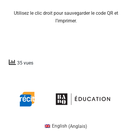
Utilisez le clic droit pour sauvegarder le code QR et
l’imprimer.
35 vues
English
(
Anglais
)