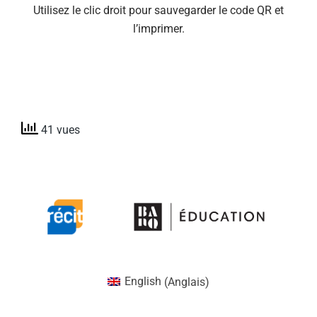
Utilisez le clic droit pour sauvegarder le code QR et
l’imprimer.
41 vues
English
(
Anglais
)