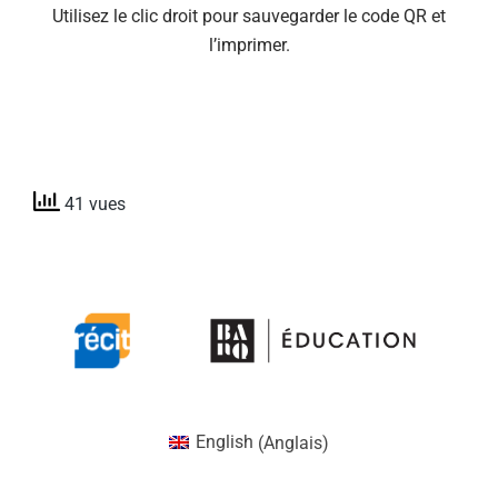
Utilisez le clic droit pour sauvegarder le code QR et
l’imprimer.
41 vues
English
(
Anglais
)