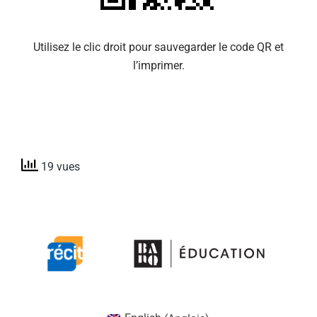
Utilisez le clic droit pour sauvegarder le code QR et
l’imprimer.
19 vues