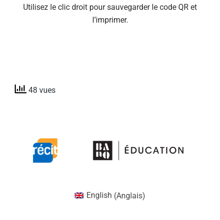
Utilisez le clic droit pour sauvegarder le code QR et
l’imprimer.
48 vues
English
(
Anglais
)