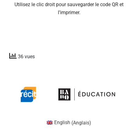
Utilisez le clic droit pour sauvegarder le code QR et
l’imprimer.
36 vues
English
(
Anglais
)