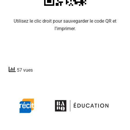
Utilisez le clic droit pour sauvegarder le code QR et
l’imprimer.
57 vues