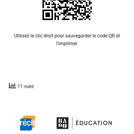
Utilisez le clic droit pour sauvegarder le code QR et
l’imprimer.
11 vues