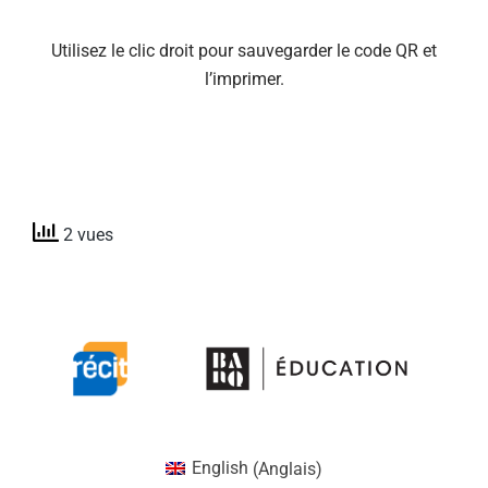
Utilisez le clic droit pour sauvegarder le code QR et
l’imprimer.
2 vues
English
(
Anglais
)