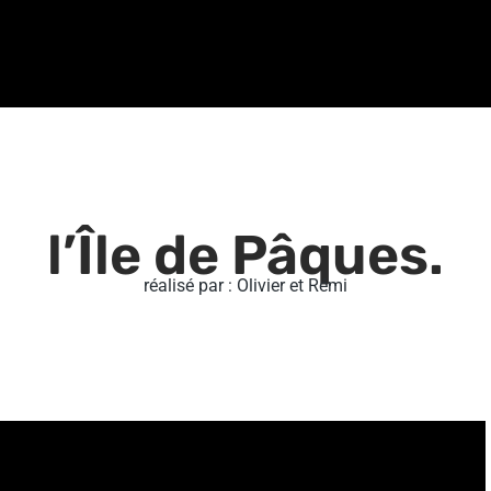
l’Île de Pâques.
réalisé par : Olivier et Rémi