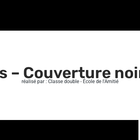
s – Couverture noi
réalisé par : Classe double - École de l'Amitié