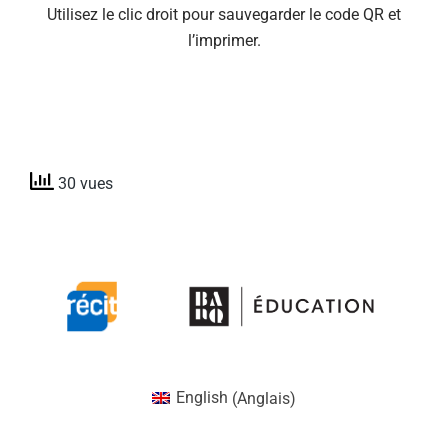
Utilisez le clic droit pour sauvegarder le code QR et
l’imprimer.
30 vues
English
(
Anglais
)