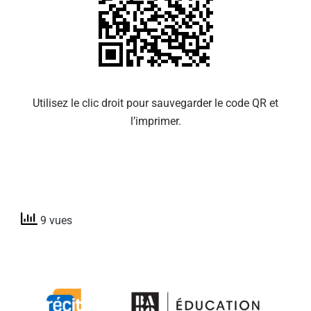
Utilisez le clic droit pour sauvegarder le code QR et
l’imprimer.
9 vues