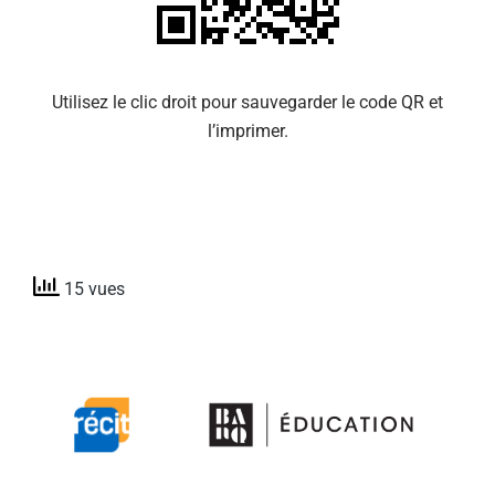
Utilisez le clic droit pour sauvegarder le code QR et
l’imprimer.
15 vues