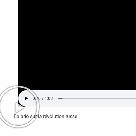
Balado sur la révolution russe