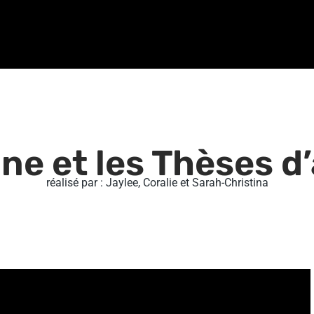
ne et les Thèses d’
réalisé par : Jaylee, Coralie et Sarah-Christina