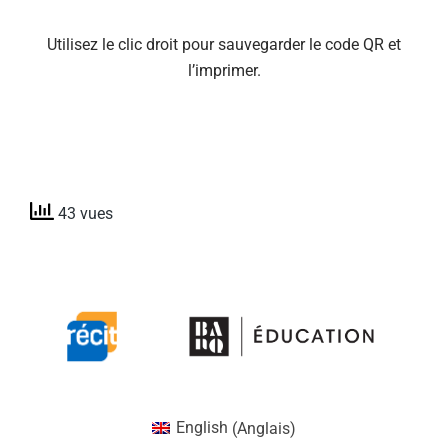
Utilisez le clic droit pour sauvegarder le code QR et
l’imprimer.
43 vues
English
(
Anglais
)