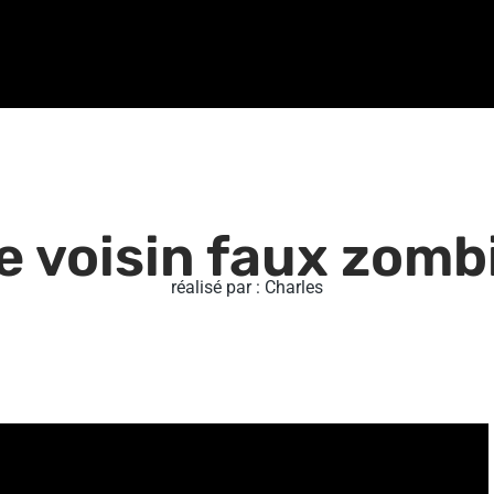
e voisin faux zomb
réalisé par : Charles