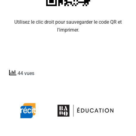
Utilisez le clic droit pour sauvegarder le code QR et
l’imprimer.
44 vues