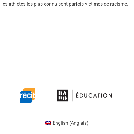
 athlètes les plus connu sont parfois victimes de racisme.
English
(
Anglais
)